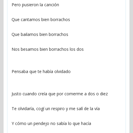
Pero pusieron la canción
Que cantamos bien borrachos
Que bailamos bien borrachos
Nos besamos bien borrachos los dos
Pensaba que te había olvidado
Justo cuando creía que por comerme a dos o diez
Te olvidaría, cogí un respiro y me salí de la vía
Y cómo un pendejo no sabía lo que hacía