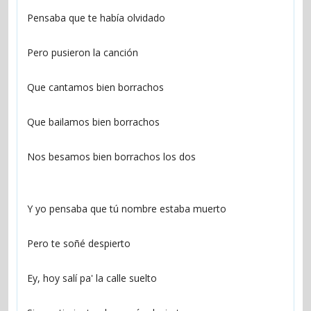
Pensaba que te había olvidado
Pero pusieron la canción
Que cantamos bien borrachos
Que bailamos bien borrachos
Nos besamos bien borrachos los dos
Y yo pensaba que tú nombre estaba muerto
Pero te soñé despierto
Ey, hoy salí pa' la calle suelto