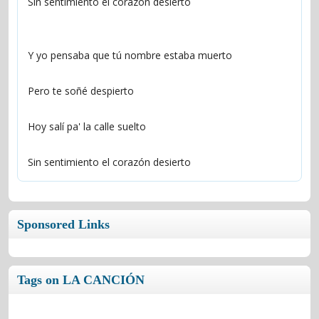
Sin sentimiento el corazón desierto
Y yo pensaba que tú nombre estaba muerto
Pero te soñé despierto
Hoy salí pa' la calle suelto
Sin sentimiento el corazón desierto
Sponsored Links
Tags on LA CANCIÓN