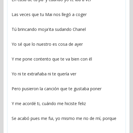
Las veces que tu Mai nos llegó a coger
Tú brincando moja'ita sudando Chanel
Yo sé que lo nuestro es cosa de ayer
Y me pone contento que te va bien con él
Yo ni te extrañaba ni te quería ver
Pero pusieron la canción que te gustaba poner
Y me acordé ti, cuándo me hiciste feliz
Se acabó pues me fui, yo mismo me rio de mí, porque