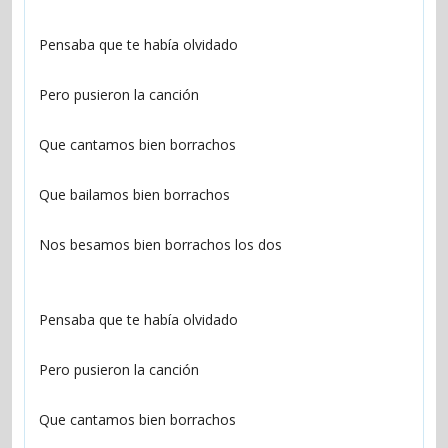
Pensaba que te había olvidado
Pero pusieron la canción
Que cantamos bien borrachos
Que bailamos bien borrachos
Nos besamos bien borrachos los dos
Pensaba que te había olvidado
Pero pusieron la canción
Que cantamos bien borrachos