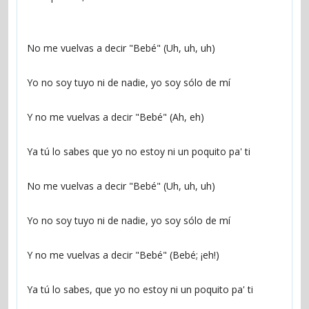
No me vuelvas a decir "Bebé" (Uh, uh, uh)
Yo no soy tuyo ni de nadie, yo soy sólo de mí
Y no me vuelvas a decir "Bebé" (Ah, eh)
Ya tú lo sabes que yo no estoy ni un poquito pa' ti
No me vuelvas a decir "Bebé" (Uh, uh, uh)
Yo no soy tuyo ni de nadie, yo soy sólo de mí
Y no me vuelvas a decir "Bebé" (Bebé; ¡eh!)
Ya tú lo sabes, que yo no estoy ni un poquito pa' ti