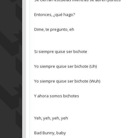
Entonces, ¿qué hago?
Dime, te pregunto, eh
Si siempre quise ser bichote
Yo siempre quise ser bichote (Uh)
Yo siempre quise ser bichote (Wuh)
Y ahora somos bichotes
Yeh, yeh, yeh, yeh
Bad Bunny, baby