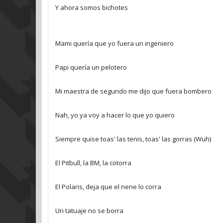
Y ahora somos bichotes
Mami quería que yo fuera un ingeniero
Papi quería un pelotero
Mi maestra de segundo me dijo que fuera bombero
Nah, yo ya voy a hacer lo que yo quiero
Siempre quise toas' las tenis, toas' las gorras (Wuh)
El Pitbull, la BM, la cotorra
El Polaris, deja que el nene lo corra
Un tatuaje no se borra