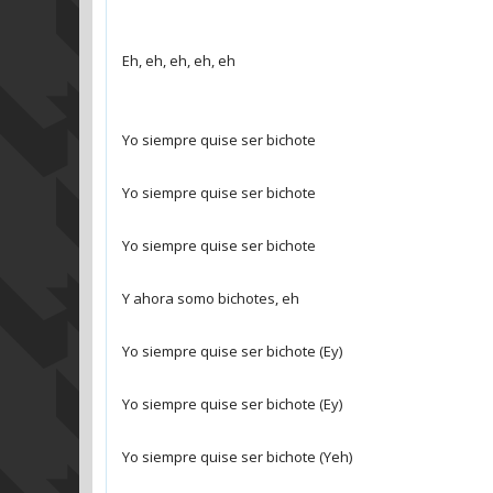
Eh, eh, eh, eh, eh
Yo siempre quise ser bichote
Yo siempre quise ser bichote
Yo siempre quise ser bichote
Y ahora somo bichotes, eh
Yo siempre quise ser bichote (Ey)
Yo siempre quise ser bichote (Ey)
Yo siempre quise ser bichote (Yeh)