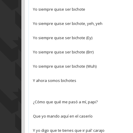
Yo siempre quise ser bichote
Yo siempre quise ser bichote, yeh, yeh
Yo siempre quise ser bichote (Ey)
Yo siempre quise ser bichote (Brr)
Yo siempre quise ser bichote (Wuh)
Y ahora somos bichotes
¿Cómo que qué me pasó a mí, papi?
Que yo mando aquí en el caserío
Y yo digo que te tienes que ir pal' carajo