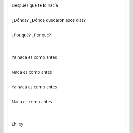
Después que te lo hacía
¿Dónde? ¿Dónde quedaron esos días?
¿Por qué? ¿Por qué?
Ya nada es como antes
Nada es como antes
Ya nada es como antes
Nada es como antes
Eh, ey