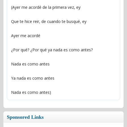
(Ayer me acordé de la primera vez, ey
Que te hice reir, de cuando te busqué, ey
Ayer me acordé
¿Por qué? ¿Por qué ya nada es como antes?
Nada es como antes
Ya nada es como antes
Nada es como antes)
Sponsored Links